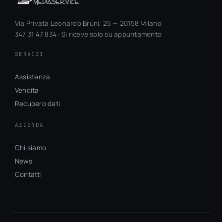
Via Privata Leonardo Bruni, 25 — 20158 Milano
347 31 47 834 · Si riceve solo su appuntamento
SERVIZI
Assistenza
Vendita
Recupero dati
AZIENDA
Chi siamo
News
Contatti