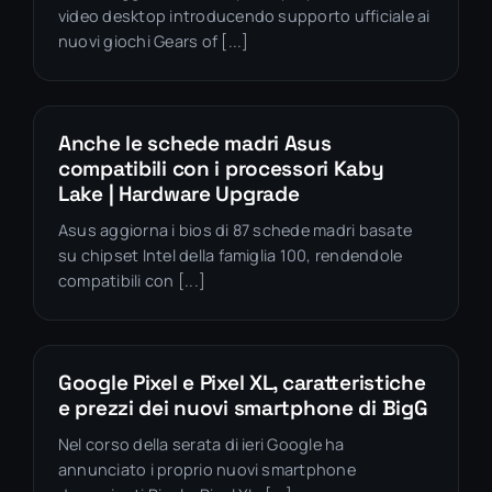
video desktop introducendo supporto ufficiale ai
nuovi giochi Gears of [...]
Anche le schede madri Asus
compatibili con i processori Kaby
Lake | Hardware Upgrade
Asus aggiorna i bios di 87 schede madri basate
su chipset Intel della famiglia 100, rendendole
compatibili con [...]
Google Pixel e Pixel XL, caratteristiche
e prezzi dei nuovi smartphone di BigG
Nel corso della serata di ieri Google ha
annunciato i proprio nuovi smartphone