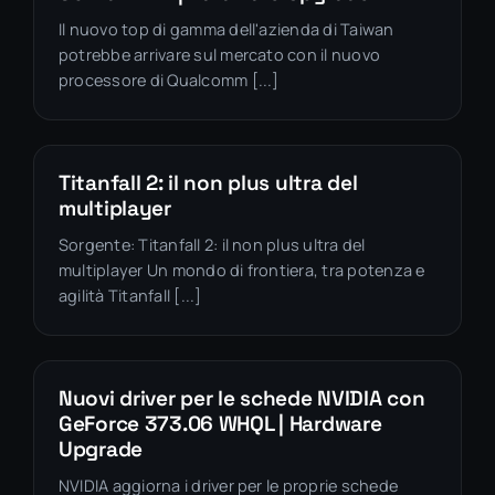
Il nuovo top di gamma dell'azienda di Taiwan
potrebbe arrivare sul mercato con il nuovo
processore di Qualcomm [...]
Titanfall 2: il non plus ultra del
multiplayer
Sorgente: Titanfall 2: il non plus ultra del
multiplayer Un mondo di frontiera, tra potenza e
agilità Titanfall [...]
Nuovi driver per le schede NVIDIA con
GeForce 373.06 WHQL | Hardware
Upgrade
NVIDIA aggiorna i driver per le proprie schede