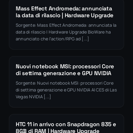
Mass Effect Andromeda: annunciata
la data di rilascio | Hardware Upgrade
Sorgente: Mass Effect Andromeda: annunciata la
data di rilascio | Hardware Upgrade BioWare ha
annunciato che l'action/RPG ad [...]
Nuovi notebook MSI: processori Core
di settima generazione e GPU NVIDIA
Sorgente: Nuovi notebook MSI: processori Core
di settima generazione e GPU NVIDIA Al CES di Las
Vegas NVIDIA [...]
HTC 11 in arrivo con Snapdragon 835 e
8GB di RAM | Hardware Upgrade