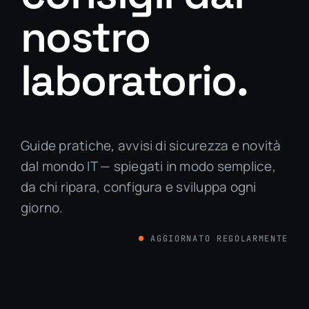
nostro
laboratorio.
Guide pratiche, avvisi di sicurezza e novità
dal mondo IT — spiegati in modo semplice,
da chi ripara, configura e sviluppa ogni
giorno.
● AGGIORNATO REGOLARMENTE