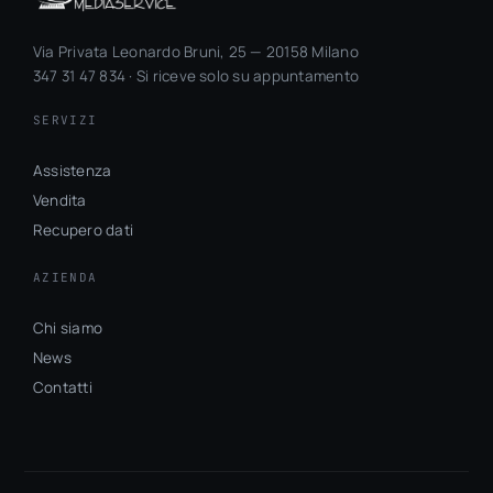
Via Privata Leonardo Bruni, 25 — 20158 Milano
347 31 47 834 · Si riceve solo su appuntamento
SERVIZI
Assistenza
Vendita
Recupero dati
AZIENDA
Chi siamo
News
Contatti