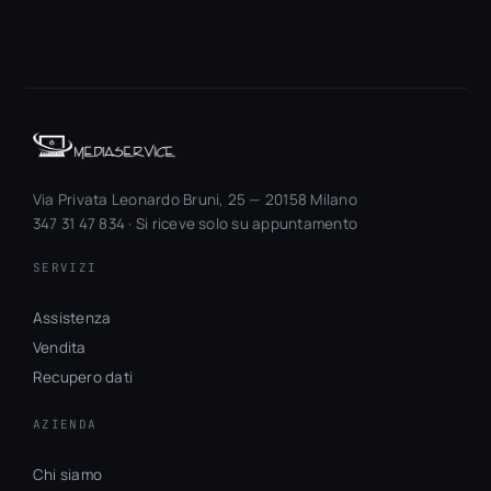
Via Privata Leonardo Bruni, 25 — 20158 Milano
347 31 47 834 · Si riceve solo su appuntamento
SERVIZI
Assistenza
Vendita
Recupero dati
AZIENDA
Chi siamo