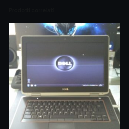
Prodotti correlati