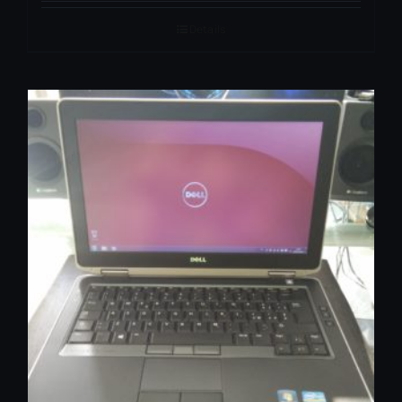
Details