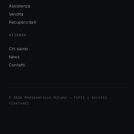
Assistenza
Vendita
Recupero dati
AZIENDA
Chi siamo
News
Contatti
© 2026 Mediaservice Milano — Tutti i diritti
riservati