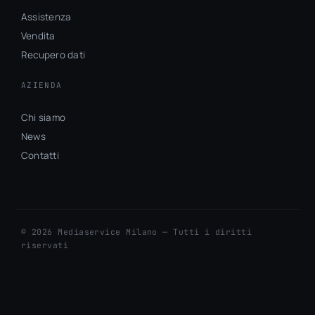
Assistenza
Vendita
Recupero dati
AZIENDA
Chi siamo
News
Contatti
© 2026 Mediaservice Milano — Tutti i diritti
riservati