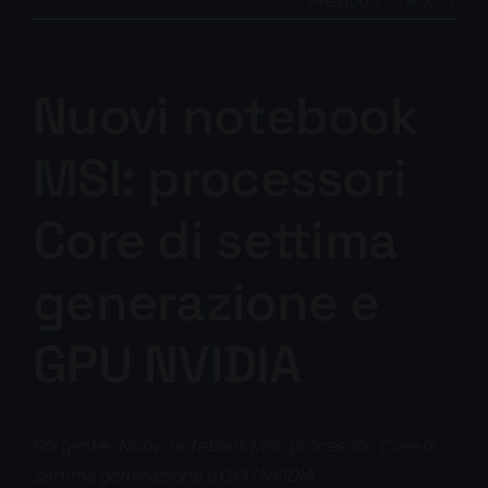
Previous
Next
Nuovi notebook
MSI: processori
Core di settima
generazione e
GPU NVIDIA
Sorgente:
Nuovi notebook MSI: processori Core di
settima generazione e GPU NVIDIA