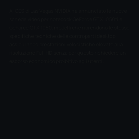
Al CES di Las Vegas NVIDIA ha annunciato le nuove
schede video per notebook GeForce GTX 1050ti e
GeForce GTX 1050, modelli che riprendono le stesse
specifiche tecniche delle controparti desktop
assicurando prestazioni velocistiche elevate alla
risoluzione Full HD senza per questo richiedere un
esborso economico proibitivo agli utenti.