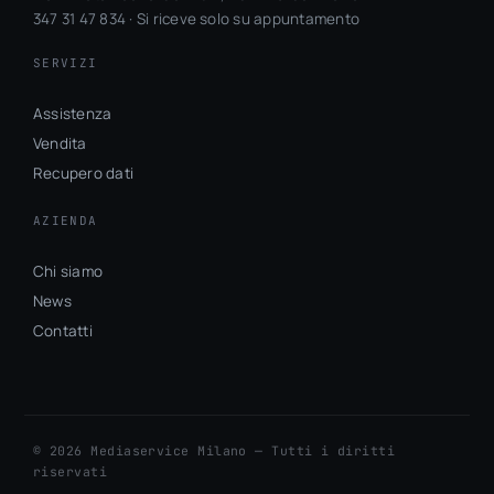
|
347 31 47 834 · Si riceve solo su appuntamento
Hardware
Upgrade
SERVIZI
Assistenza
Vendita
Recupero dati
AZIENDA
Chi siamo
News
Contatti
© 2026 Mediaservice Milano — Tutti i diritti
riservati